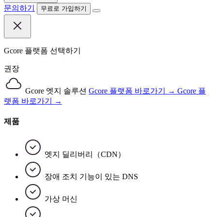
문의하기
무료로 가입하기
Gcore 플랫폼 선택하기
권장
Gcore 엣지 솔루션
Gcore 플랫폼 바로가기 →
Gcore 플
랫폼 바로가기 →
제품
엣지 딜리버리（CDN）
장애 조치 기능이 있는 DNS
가상 머신