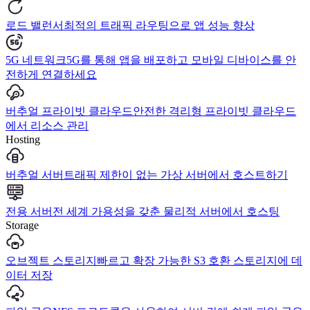
로드 밸런서
최적의 트래픽 라우팅으로 앱 성능 향상
5G 네트워크
5G를 통해 앱을 배포하고 모바일 디바이스를 안
전하게 연결하세요
버추얼 프라이빗 클라우드
안전한 격리형 프라이빗 클라우드
에서 리소스 관리
Hosting
버추얼 서버
트래픽 제한이 없는 가상 서버에서 호스트하기
전용 서버
전 세계 가용성을 갖춘 물리적 서버에서 호스팅
Storage
오브젝트 스토리지
빠르고 확장 가능한 S3 호환 스토리지에 데
이터 저장