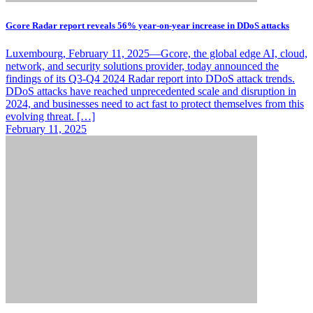
Gcore Radar report reveals 56% year-on-year increase in DDoS attacks
Luxembourg, February 11, 2025—Gcore, the global edge AI, cloud,
network, and security solutions provider, today announced the
findings of its Q3-Q4 2024 Radar report into DDoS attack trends.
DDoS attacks have reached unprecedented scale and disruption in
2024, and businesses need to act fast to protect themselves from this
evolving threat. […]
February 11, 2025