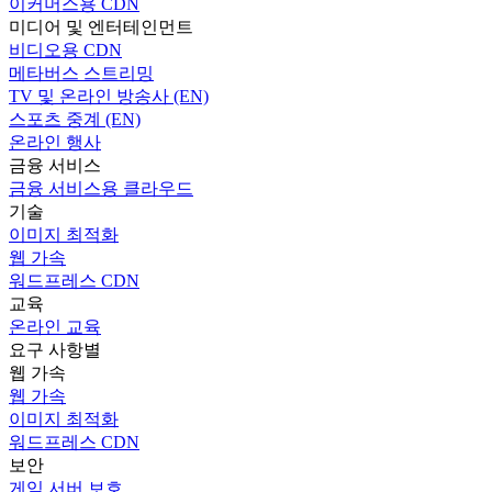
이커머스용 CDN
미디어 및 엔터테인먼트
비디오용 CDN
메타버스 스트리밍
TV 및 온라인 방송사 (EN)
스포츠 중계 (EN)
온라인 행사
금융 서비스
금융 서비스용 클라우드
기술
이미지 최적화
웹 가속
워드프레스 CDN
교육
온라인 교육
요구 사항별
웹 가속
웹 가속
이미지 최적화
워드프레스 CDN
보안
게임 서버 보호