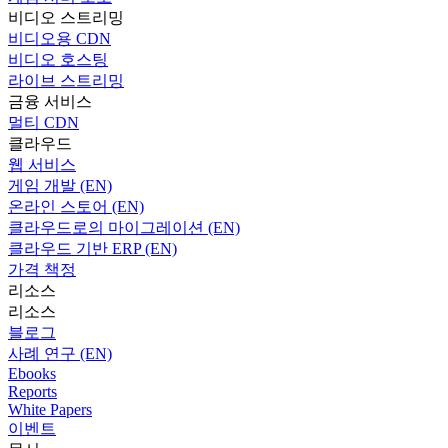
비디오 스트리밍
비디오용 CDN
비디오 호스팅
라이브 스트리밍
금융 서비스
멀티 CDN
클라우드
웹 서비스
게임 개발 (EN)
온라인 스토어 (EN)
클라우드로의 마이그레이션 (EN)
클라우드 기반 ERP (EN)
가격 책정
리소스
리소스
블로그
사례 연구 (EN)
Ebooks
Reports
White Papers
이벤트