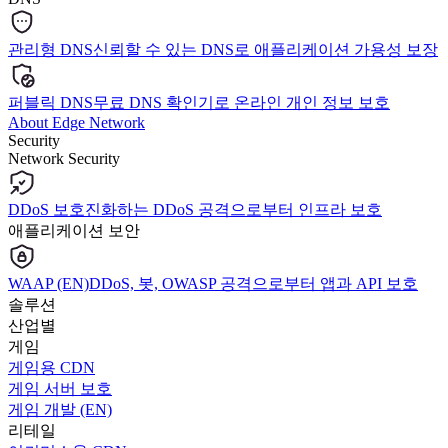
관리형 DNS
신뢰할 수 있는 DNS로 애플리케이션 가용성 보장
퍼블릭 DNS
무료 DNS 확인기로 온라인 개인 정보 보호
About Edge Network
Security
Network Security
DDoS 보호
진화하는 DDoS 공격으로부터 인프라 보호
애플리케이션 보안
WAAP (EN)
DDoS, 봇, OWASP 공격으로부터 앱과 API 보호
솔루션
산업별
게임
게임용 CDN
게임 서버 보호
게임 개발 (EN)
리테일