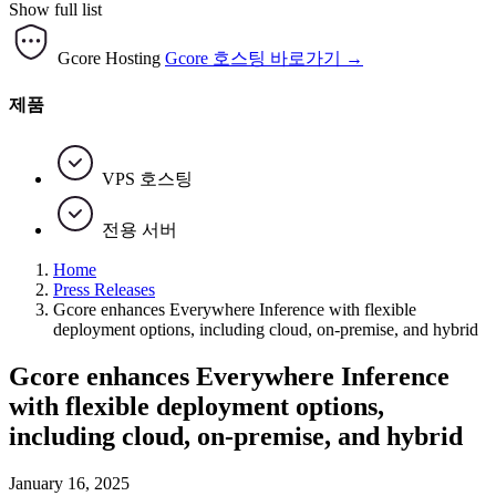
Show full list
Gcore Hosting
Gcore 호스팅 바로가기 →
제품
VPS 호스팅
전용 서버
Home
Press Releases
Gcore enhances Everywhere Inference with flexible
deployment options, including cloud, on-premise, and hybrid
Gcore enhances Everywhere Inference
with flexible deployment options,
including cloud, on-premise, and hybrid
January 16, 2025