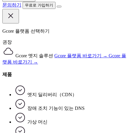
문의하기
무료로 가입하기
Gcore 플랫폼 선택하기
권장
Gcore 엣지 솔루션
Gcore 플랫폼 바로가기 →
Gcore 플
랫폼 바로가기 →
제품
엣지 딜리버리（CDN）
장애 조치 기능이 있는 DNS
가상 머신