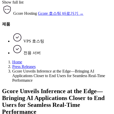
Show full list
Gcore Hosting
Gcore 호스팅 바로가기 →
제품
VPS 호스팅
전용 서버
Home
Press Releases
Gcore Unveils Inference at the Edge—Bringing AI
Applications Closer to End Users for Seamless Real-Time
Performance
Gcore Unveils Inference at the Edge—
Bringing AI Applications Closer to End
Users for Seamless Real-Time
Performance