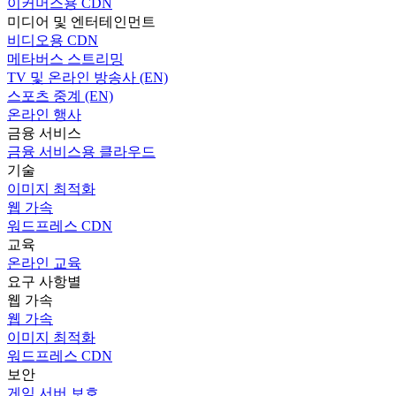
이커머스용 CDN
미디어 및 엔터테인먼트
비디오용 CDN
메타버스 스트리밍
TV 및 온라인 방송사 (EN)
스포츠 중계 (EN)
온라인 행사
금융 서비스
금융 서비스용 클라우드
기술
이미지 최적화
웹 가속
워드프레스 CDN
교육
온라인 교육
요구 사항별
웹 가속
웹 가속
이미지 최적화
워드프레스 CDN
보안
게임 서버 보호