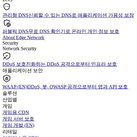
관리형 DNS
신뢰할 수 있는 DNS로 애플리케이션 가용성 보장
퍼블릭 DNS
무료 DNS 확인기로 온라인 개인 정보 보호
About Edge Network
Security
Network Security
DDoS 보호
진화하는 DDoS 공격으로부터 인프라 보호
애플리케이션 보안
WAAP (EN)
DDoS, 봇, OWASP 공격으로부터 앱과 API 보호
솔루션
산업별
게임
게임용 CDN
게임 서버 보호
게임 개발 (EN)
리테일