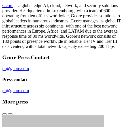
Gcore
is a global edge AI, cloud, network, and security solutions
provider. Headquartered in Luxembourg, with a team of 600
operating from ten offices worldwide, Gcore provides solutions to
global leaders in numerous industries. Gcore manages its global IT
infrastructure across six continents, with one of the best network
performances in Europe, Africa, and LATAM due to the average
response time of 30 ms worldwide. Gcore’s network consists of
180 points of presence worldwide in reliable Tier IV and Tier III
data centers, with a total network capacity exceeding 200 Tbps.
Gcore Press Contact
pr@gcore.com
Press contact
pr@gcore.com
More press