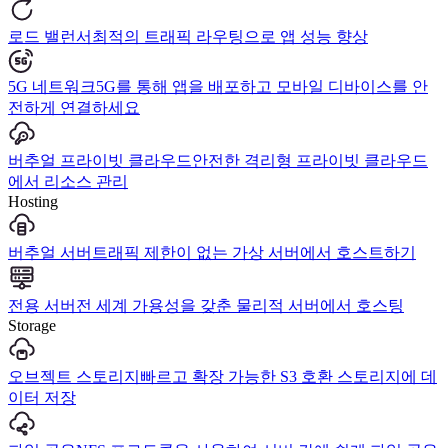
로드 밸런서
최적의 트래픽 라우팅으로 앱 성능 향상
5G 네트워크
5G를 통해 앱을 배포하고 모바일 디바이스를 안
전하게 연결하세요
버추얼 프라이빗 클라우드
안전한 격리형 프라이빗 클라우드
에서 리소스 관리
Hosting
버추얼 서버
트래픽 제한이 없는 가상 서버에서 호스트하기
전용 서버
전 세계 가용성을 갖춘 물리적 서버에서 호스팅
Storage
오브젝트 스토리지
빠르고 확장 가능한 S3 호환 스토리지에 데
이터 저장