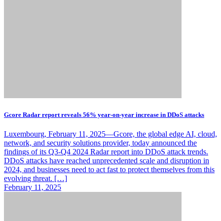
Gcore Radar report reveals 56% year-on-year increase in DDoS attacks
Luxembourg, February 11, 2025—Gcore, the global edge AI, cloud,
network, and security solutions provider, today announced the
findings of its Q3-Q4 2024 Radar report into DDoS attack trends.
DDoS attacks have reached unprecedented scale and disruption in
2024, and businesses need to act fast to protect themselves from this
evolving threat. […]
February 11, 2025