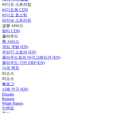
비디오 스트리밍
비디오용 CDN
비디오 호스팅
라이브 스트리밍
금융 서비스
멀티 CDN
클라우드
웹 서비스
게임 개발 (EN)
온라인 스토어 (EN)
클라우드로의 마이그레이션 (EN)
클라우드 기반 ERP (EN)
가격 책정
리소스
리소스
블로그
사례 연구 (EN)
Ebooks
Reports
White Papers
이벤트