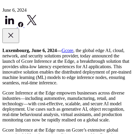
June 6, 2024
Luxembourg, June 6, 2024—
Gcore
, the global edge AI, cloud,
network, and security solutions provider, today announced the
launch of Gcore Inference at the Edge, a breakthrough solution that
provides ultra-low latency experiences for AI applications. This
innovative solution enables the distributed deployment of pre-trained
machine learning (ML) models to edge inference nodes, ensuring
seamless, real-time inference.
Gcore Inference at the Edge empowers businesses across diverse
industries—including automotive, manufacturing, retail, and
technology—with cost-effective, scalable, and secure AI model
deployment. Use cases such as generative AI, object recognition,
real-time behavioural analysis, virtual assistants, and production
monitoring can now be rapidly realised on a global scale.
Gcore Inference at the Edge runs on Gcore’s extensive global