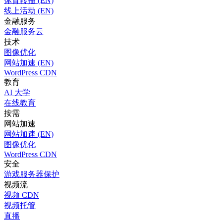
体育转播 (EN)
线上活动 (EN)
金融服务
金融服务云
技术
图像优化
网站加速 (EN)
WordPress CDN
教育
AI 大学
在线教育
按需
网站加速
网站加速 (EN)
图像优化
WordPress CDN
安全
游戏服务器保护
视频流
视频 CDN
视频托管
直播