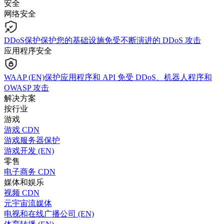
安全
网络安全
DDoS保护
保护您的基础设施免受不断演进的 DDoS 攻击
应用程序安全
WAAP (EN)
保护应用程序和 API 免受 DDoS、机器人程序和
OWASP 攻击
解决方案
按行业
游戏
游戏 CDN
游戏服务器保护
游戏开发 (EN)
零售
电子商务 CDN
媒体和娱乐
视频 CDN
元宇宙流媒体
电视和在线广播公司 (EN)