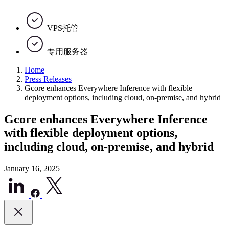
VPS托管
专用服务器
Home
Press Releases
Gcore enhances Everywhere Inference with flexible
deployment options, including cloud, on-premise, and hybrid
Gcore enhances Everywhere Inference
with flexible deployment options,
including cloud, on-premise, and hybrid
January 16, 2025