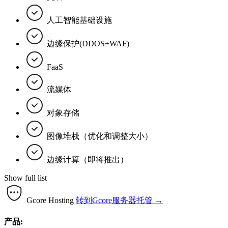
人工智能基础设施
边缘保护(DDOS+WAF)
FaaS
流媒体
对象存储
图像堆栈（优化和调整大小）
边缘计算（即将推出）
Show full list
Gcore Hosting
转到Gcore服务器托管 →
产品: