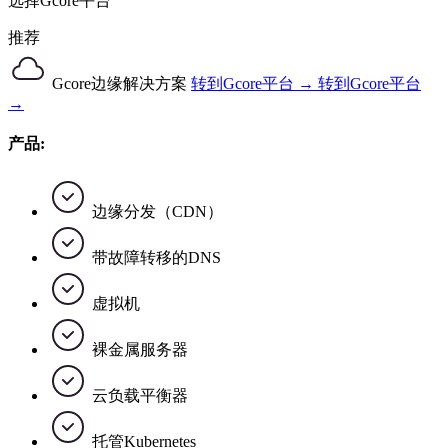
选择Gcore平台
推荐
Gcore边缘解决方案
转到Gcore平台 →
转到Gcore平台
→
产品:
边缘分发（CDN）
带故障转移的DNS
虚拟机
裸金属服务器
云负载平衡器
托管Kubernetes