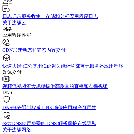
监控
日志记录服务
收集、存储和分析应用程序日志
关于边缘云
网络
应用程序性能
CDN
加速动态和静态内容交付
快速边缘 (EN)
使用低延迟边缘计算部署无服务器应用程序
媒体交付
视频流视频流
大规模提供高质量的直播和点播视频
DNS
DNS托管
通过权威 DNS 确保应用程序可用性
公共DNS
使用免费的 DNS 解析保护在线隐私
关于边缘网络