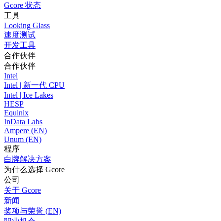
Gcore 状态
工具
Looking Glass
速度测试
开发工具
合作伙伴
合作伙伴
Intel
Intel | 新一代 CPU
Intel | Ice Lakes
HESP
Equinix
InData Labs
Ampere (EN)
Unum (EN)
程序
白牌解决方案
为什么选择 Gcore
公司
关于 Gcore
新闻
奖项与荣誉 (EN)