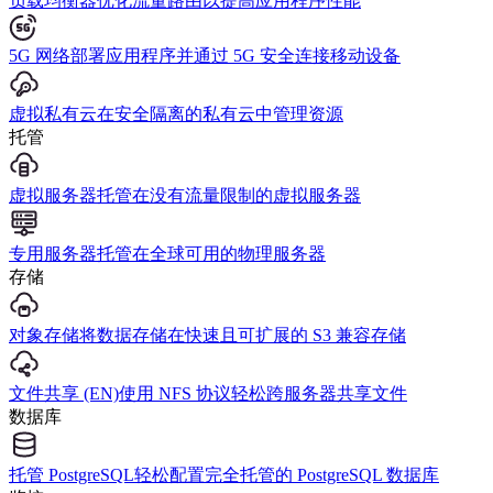
负载均衡器
优化流量路由以提高应用程序性能
5G 网络
部署应用程序并通过 5G 安全连接移动设备
虚拟私有云
在安全隔离的私有云中管理资源
托管
虚拟服务器
托管在没有流量限制的虚拟服务器
专用服务器
托管在全球可用的物理服务器
存储
对象存储
将数据存储在快速且可扩展的 S3 兼容存储
文件共享 (EN)
使用 NFS 协议轻松跨服务器共享文件
数据库
托管 PostgreSQL
轻松配置完全托管的 PostgreSQL 数据库