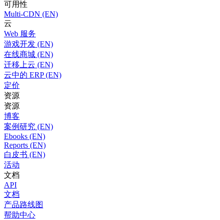
可用性
Multi-CDN (EN)
云
Web 服务
游戏开发 (EN)
在线商城 (EN)
迁移上云 (EN)
云中的 ERP (EN)
定价
资源
资源
博客
案例研究 (EN)
Ebooks (EN)
Reports (EN)
白皮书 (EN)
活动
文档
API
文档
产品路线图
帮助中心