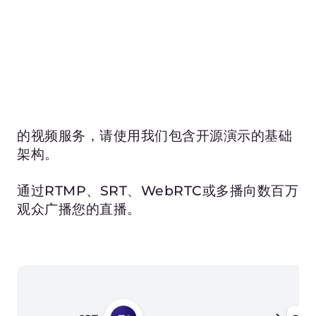
创建直播
在信息中心中获取用于“推送”或“拉取”的
直播密钥
或使用API获取密钥