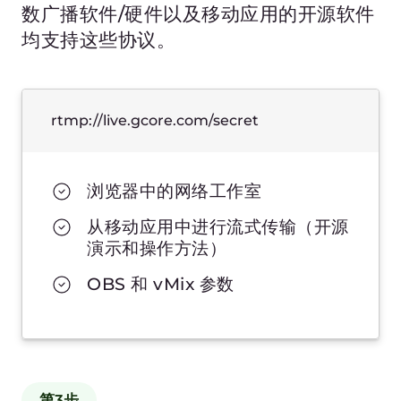
准备好开始使用了吗？
14天免费试用
创建账户
与我们交谈
快速分发