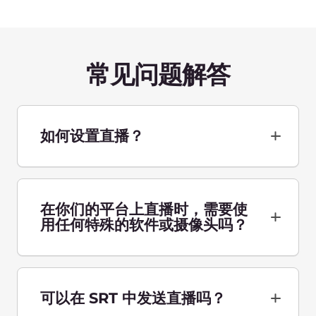
如何计算价格？
联系我们以获得个性化报
价
告诉我们您的业务所面临的挑战，我们将帮助您
在世界任何国家/地区发展壮大。
与专家交谈