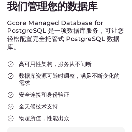
活动地点
Gcore Managed
Database for