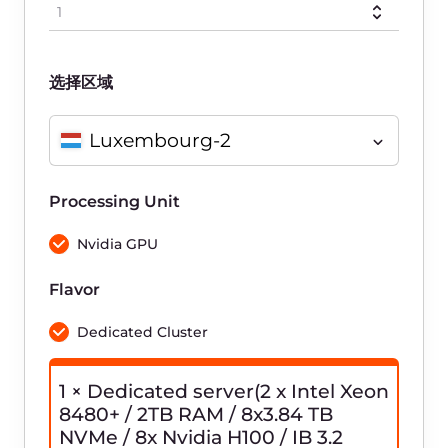
1
选择离您的服务地点最近的区域
2
创建主题并生成用于访问该主题的用户凭据
3
在您的服务器上配置日志传送器