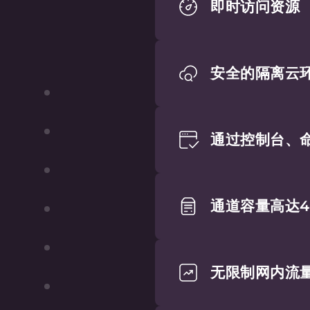
系我们以获得个性化
业务所面临的挑战，我们将帮助您在世界任何国家/地
咨询专家