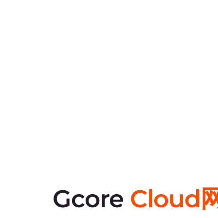
创建和管理专用网络
设置浮动IP