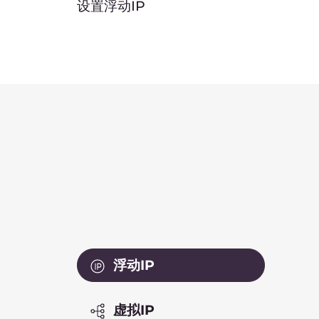
出色的连接性
将数据存储在具有卓越全球连接性的
T4级数据中心。