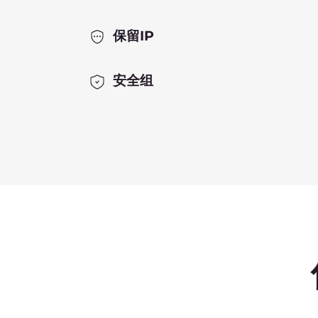
我们私有云的优势