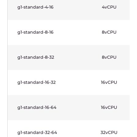
g1w-standard-2-4
2vCPU
g1w-standard-2-8
2vCPU
g1w-standard-4-8
4vCPU
g1w-standard-4-16
4vCPU
g1w-standard-8-16
8vCPU
g1w-standard-8-32
8vCPU