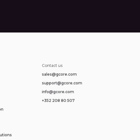
Contact us
sales@gcore.com
support@gcore.com
info@gcore.com
+352 208 80 507
on
utions