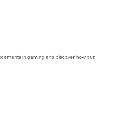
ancements in gaming and discover how our