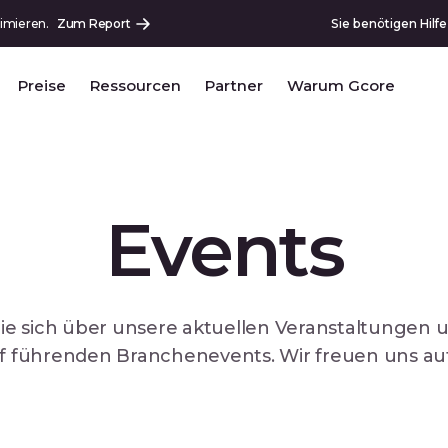
imieren.
Zum Report
Sie benötigen Hilf
Preise
Ressourcen
Partner
Warum Gcore
Events
ie sich über unsere aktuellen Veranstaltungen u
f führenden Branchenevents. Wir freuen uns auf