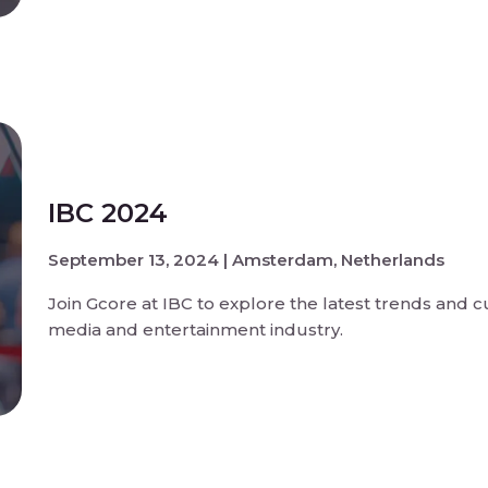
IBC 2024
September 13, 2024 | Amsterdam, Netherlands
Join Gcore at IBC to explore the latest trends and c
media and entertainment industry.