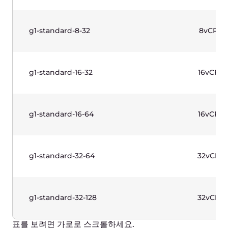
g1w-standard-4-8
4vCP
g1w-standard-4-16
4vCP
g1w-standard-8-16
8vCP
g1w-standard-8-32
8vCP
g1w-standard-16-32
16vCP
g1w-standard-16-64
16vCP