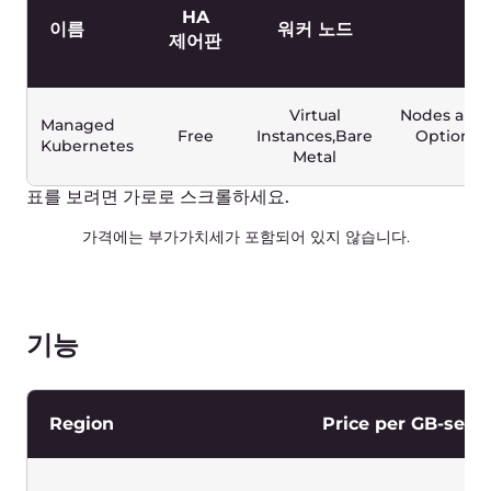
표를 보려면 가로로 스크롤하세요.
가격에는 부가가치세가 포함되어 있지 않습니다.
Object Storage
EUR
USD
PAYG
0
€
/mo.