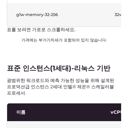
g1-standard-16-64
16vCPU
g1-standard-32-64
32vCPU
g1-standard-32-128
32vCPU
표를 보려면 가로로 스크롤하세요.
가격에는 부가가치세가 포함되어 있지 않습니다.
표준 인스턴스(1세대) - Windows
기반