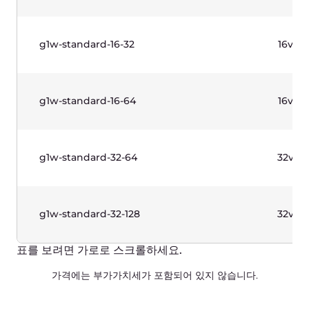
표를 보려면 가로로 스크롤하세요.
가격에는 부가가치세가 포함되어 있지 않습니다.
기능
Region
Price per GB-seco
Amsterdam
€ 0.00000345
Darmstadt
€ 0.00000352