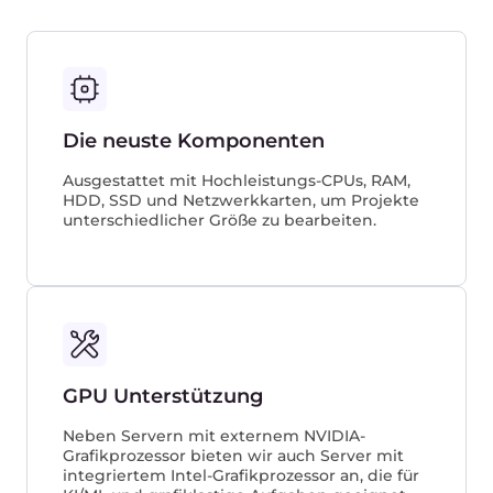
Kunden, die auf unsere
Leistungen setzen