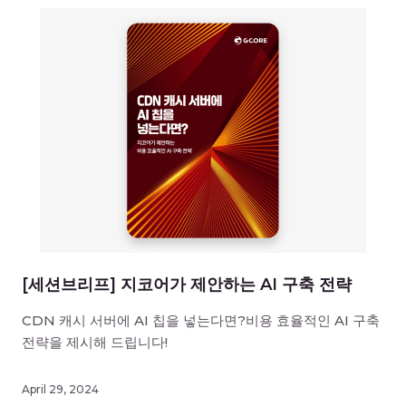
[세션브리프] 지코어가 제안하는 AI 구축 전략
CDN 캐시 서버에 AI 칩을 넣는다면?비용 효율적인 AI 구축
전략을 제시해 드립니다!
April 29, 2024