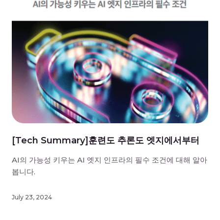
[Tech Summary]훈련도 추론도 엣지에서부터
AI의 가능성 키우는 AI 엣지 인프라의 필수 조건에 대해 알아
봅니다.
July 23, 2024