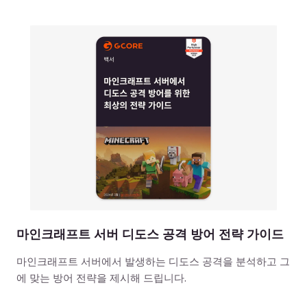
마인크래프트 서버 디도스 공격 방어 전략 가이드
마인크래프트 서버에서 발생하는 디도스 공격을 분석하고 그
에 맞는 방어 전략을 제시해 드립니다.