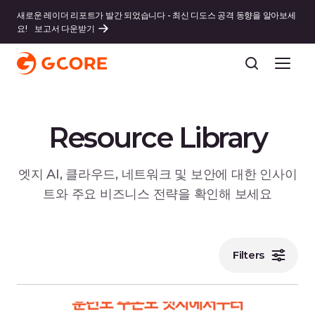
새로운 레이더 리포트가 발간 되었습니다 - 최신 디도스 공격 동향을 알아보세
요!
보고서 다운받기
Resource Library
엣지 AI, 클라우드, 네트워크 및 보안에 대한 인사이
트와 주요 비즈니스 전략을 확인해 보세요
Filters