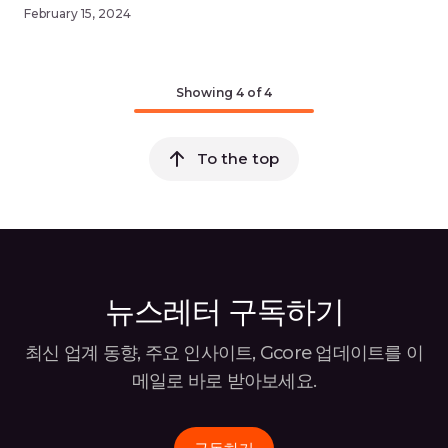
February 15, 2024
Showing
4
of 4
To the top
뉴스레터 구독하기
최신 업계 동향, 주요 인사이트, Gcore 업데이트를 이
메일로 바로
받아보세요.