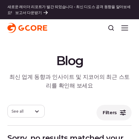
새로운 레이더 리포트가 발간 되었습니다 - 최신 디도스 공격 동향을 알아보세
요!
보고서 다운받기
Blog
최신 업계 동향과 인사이트 및 지코어의 최근 스토
리를 확인해 보세요
See all
Filters
Sorry, no results matched your