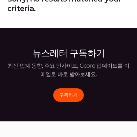
criteria.
뉴스레터 구독하기
최신 업계 동향, 주요 인사이트, Gcore 업데이트를 이
메일로 바로
받아보세요.
구독하기