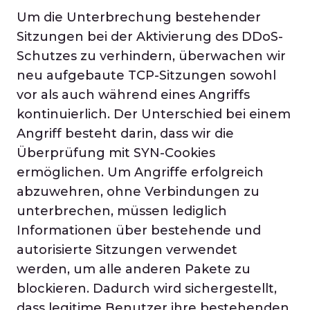
Um die Unterbrechung bestehender
Sitzungen bei der Aktivierung des DDoS-
Schutzes zu verhindern, überwachen wir
neu aufgebaute TCP-Sitzungen sowohl
vor als auch während eines Angriffs
kontinuierlich. Der Unterschied bei einem
Angriff besteht darin, dass wir die
Überprüfung mit SYN-Cookies
ermöglichen. Um Angriffe erfolgreich
abzuwehren, ohne Verbindungen zu
unterbrechen, müssen lediglich
Informationen über bestehende und
autorisierte Sitzungen verwendet
werden, um alle anderen Pakete zu
blockieren. Dadurch wird sichergestellt,
dass legitime Benutzer ihre bestehenden