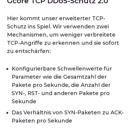
Gcore TCP DDoS-Schutz 2.0
Hier kommt unser erweiterter TCP-
Schutz ins Spiel. Wir verwenden zwei
Mechanismen, um weniger verbreitete
TCP-Angriffe zu erkennen und sie sofort
zu entschärfen:
Konfigurierbare Schwellenwerte für
Parameter wie die Gesamtzahl der
Pakete pro Sekunde, die Anzahl der
SYN-, RST- und anderen Pakete pro
Sekunde
Das Verhältnis von SYN-Paketen zu ACK-
Paketen pro Sekunde