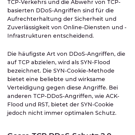
TCP-Verkehrs und die Abwehr von TCP-
basierten DDoS-Angriffen sind für die
Aufrechterhaltung der Sicherheit und
Zuverlässigkeit von Online-Diensten und -
Infrastrukturen entscheidend.
Die häufigste Art von DDoS-Angriffen, die
auf TCP abzielen, wird als SYN-Flood
bezeichnet. Die SYN-Cookie-Methode
bietet eine beliebte und wirksame
Verteidigung gegen diese Angriffe. Bei
anderen TCP-DDoS-Angriffen, wie ACK-
Flood und RST, bietet der SYN-Cookie
jedoch nicht immer optimalen Schutz.