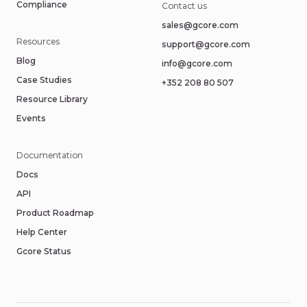
Compliance
Contact us
sales@gcore.com
Resources
support@gcore.com
Blog
info@gcore.com
Case Studies
+352 208 80 507
Resource Library
Events
Documentation
Docs
API
Product Roadmap
Help Center
Gcore Status