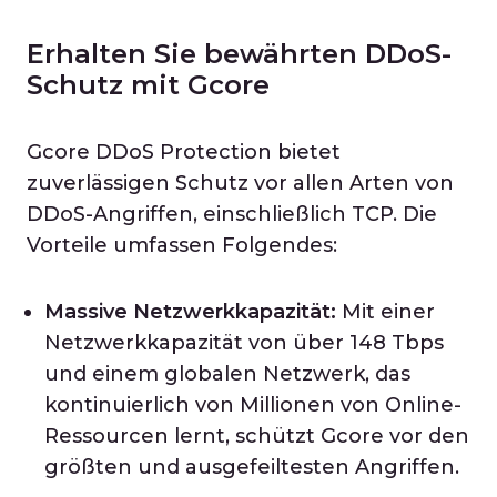
Erhalten Sie bewährten DDoS-
Schutz mit Gcore
Gcore DDoS Protection bietet
zuverlässigen Schutz vor allen Arten von
DDoS-Angriffen, einschließlich TCP. Die
Vorteile umfassen Folgendes:
Massive Netzwerkkapazität:
Mit einer
Netzwerkkapazität von über 148 Tbps
und einem globalen Netzwerk, das
kontinuierlich von Millionen von Online-
Ressourcen lernt, schützt Gcore vor den
größten und ausgefeiltesten Angriffen.