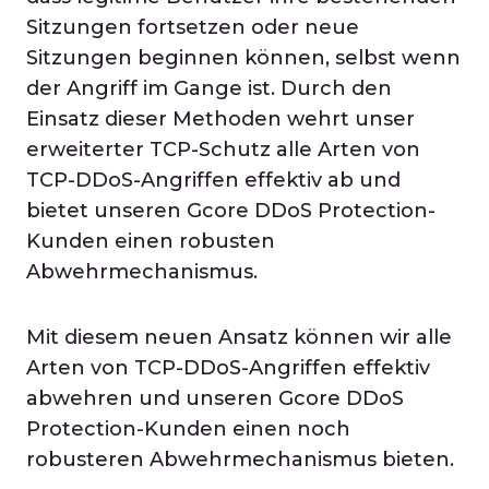
Sitzungen fortsetzen oder neue
Sitzungen beginnen können, selbst wenn
der Angriff im Gange ist. Durch den
Einsatz dieser Methoden wehrt unser
erweiterter TCP-Schutz alle Arten von
TCP-DDoS-Angriffen effektiv ab und
bietet unseren Gcore DDoS Protection-
Kunden einen robusten
Abwehrmechanismus.
Mit diesem neuen Ansatz können wir alle
Arten von TCP-DDoS-Angriffen effektiv
abwehren und unseren Gcore DDoS
Protection-Kunden einen noch
robusteren Abwehrmechanismus bieten.