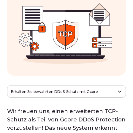
Erhalten Sie bewährten DDoS-Schutz mit Gcore
Wir freuen uns, einen erweiterten TCP-
Schutz als Teil von Gcore DDoS Protection
vorzustellen! Das neue System erkennt