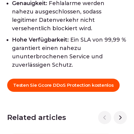
Genauigkeit:
Fehlalarme werden
nahezu ausgeschlossen, sodass
legitimer Datenverkehr nicht
versehentlich blockiert wird.
Hohe Verfügbarkeit:
Ein SLA von 99,99 %
garantiert einen nahezu
ununterbrochenen Service und
zuverlässigen Schutz.
Testen Sie Gcore DDoS Protection kostenlos
Related articles