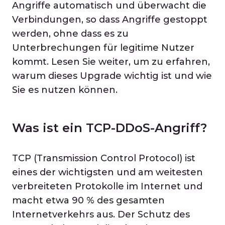
Angriffe automatisch und überwacht die
Verbindungen, so dass Angriffe gestoppt
werden, ohne dass es zu
Unterbrechungen für legitime Nutzer
kommt. Lesen Sie weiter, um zu erfahren,
warum dieses Upgrade wichtig ist und wie
Sie es nutzen können.
Was ist ein TCP-DDoS-Angriff?
TCP (Transmission Control Protocol) ist
eines der wichtigsten und am weitesten
verbreiteten Protokolle im Internet und
macht etwa 90 % des gesamten
Internetverkehrs aus. Der Schutz des