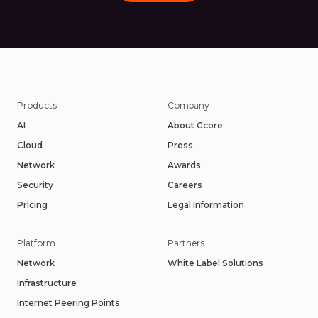
Products
Company
AI
About Gcore
Cloud
Press
Network
Awards
Security
Careers
Pricing
Legal Information
Platform
Partners
Network
White Label Solutions
Infrastructure
Internet Peering Points