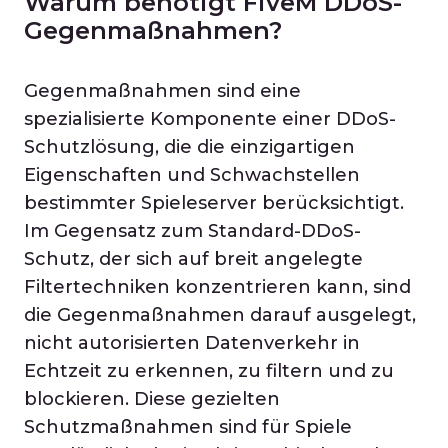
Warum benötigt FiveM DDoS-
Gegenmaßnahmen?
Gegenmaßnahmen sind eine
spezialisierte Komponente einer DDoS-
Schutzlösung, die die einzigartigen
Eigenschaften und Schwachstellen
bestimmter Spieleserver berücksichtigt.
Im Gegensatz zum Standard-DDoS-
Schutz, der sich auf breit angelegte
Filtertechniken konzentrieren kann, sind
die Gegenmaßnahmen darauf ausgelegt,
nicht autorisierten Datenverkehr in
Echtzeit zu erkennen, zu filtern und zu
blockieren. Diese gezielten
Schutzmaßnahmen sind für Spiele