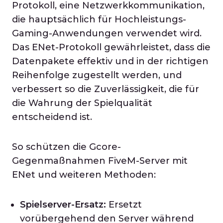
Protokoll, eine Netzwerkkommunikation,
die hauptsächlich für Hochleistungs-
Gaming-Anwendungen verwendet wird.
Das ENet-Protokoll gewährleistet, dass die
Datenpakete effektiv und in der richtigen
Reihenfolge zugestellt werden, und
verbessert so die Zuverlässigkeit, die für
die Wahrung der Spielqualität
entscheidend ist.
So schützen die Gcore-
Gegenmaßnahmen FiveM-Server mit
ENet und weiteren Methoden:
Spielserver-Ersatz:
Ersetzt
vorübergehend den Server während