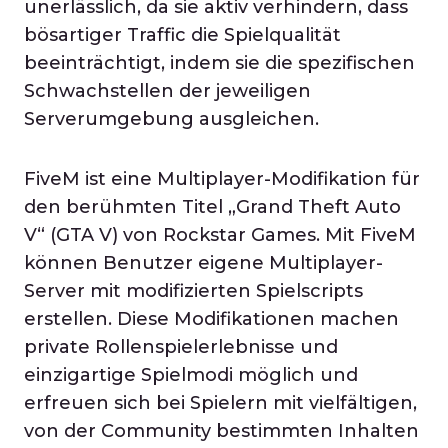
unerlässlich, da sie aktiv verhindern, dass
bösartiger Traffic die Spielqualität
beeinträchtigt, indem sie die spezifischen
Schwachstellen der jeweiligen
Serverumgebung ausgleichen.
FiveM ist eine Multiplayer-Modifikation für
den berühmten Titel „Grand Theft Auto
V“ (GTA V) von Rockstar Games. Mit FiveM
können Benutzer eigene Multiplayer-
Server mit modifizierten Spielscripts
erstellen. Diese Modifikationen machen
private Rollenspielerlebnisse und
einzigartige Spielmodi möglich und
erfreuen sich bei Spielern mit vielfältigen,
von der Community bestimmten Inhalten