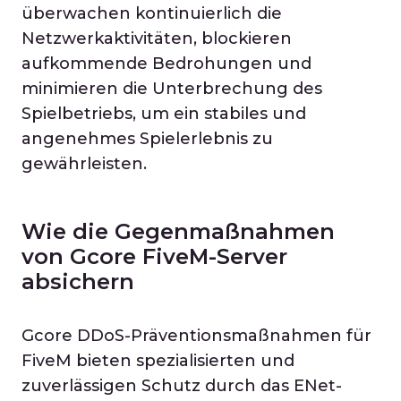
überwachen kontinuierlich die
Netzwerkaktivitäten, blockieren
aufkommende Bedrohungen und
minimieren die Unterbrechung des
Spielbetriebs, um ein stabiles und
angenehmes Spielerlebnis zu
gewährleisten.
Wie die Gegenmaßnahmen
von Gcore FiveM-Server
absichern
Gcore DDoS-Präventionsmaßnahmen für
FiveM bieten spezialisierten und
zuverlässigen Schutz durch das ENet-