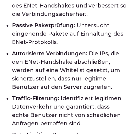
des ENet-Handshakes und verbessert so
die Verbindungssicherheit.
Passive Paketprüfung:
Untersucht
eingehende Pakete auf Einhaltung des
ENet-Protokolls.
Autorisierte Verbindungen:
Die IPs, die
den ENet-Handshake abschließen,
werden auf eine Whitelist gesetzt, um
sicherzustellen, dass nur legitime
Benutzer auf den Server zugreifen.
Traffic-Filterung:
Identifiziert legitimen
Datenverkehr und garantiert, dass
echte Benutzer nicht von schädlichen
Anfragen betroffen sind.