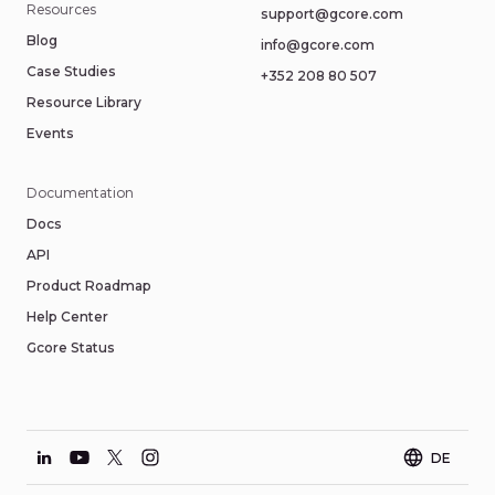
Resources
support@gcore.com
Blog
info@gcore.com
Case Studies
+352 208 80 507
Resource Library
Events
Documentation
Docs
API
Product Roadmap
Help Center
Gcore Status
DE