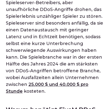
Spieleserver-Betreibers, aber
unaufhörliche DDoS-Angriffe drohen, das
Spielerlebnis unzähliger Spieler zu stören.
Spieleserver sind besonders anfällig, da sie
einen Datenaustausch mit geringer
Latenz und in Echtzeit benötigen, sodass
selbst eine kurze Unterbrechung
schwerwiegende Auswirkungen haben
kann. Die Spielebranche war in der ersten
Hälfte des Jahres 2024 die am stärksten
von DDoS-Angriffen betroffene Branche,
wobei Ausfallzeiten allein Unternehmen
zwischen
25.000 $ und 40.000 $ pro
Stunde
kosteten.