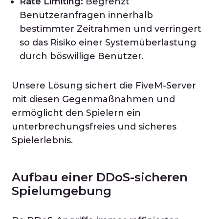
Rate Limiting:
Begrenzt
Benutzeranfragen innerhalb
bestimmter Zeitrahmen und verringert
so das Risiko einer Systemüberlastung
durch böswillige Benutzer.
Unsere Lösung sichert die FiveM-Server
mit diesen Gegenmaßnahmen und
ermöglicht den Spielern ein
unterbrechungsfreies und sicheres
Spielerlebnis.
Aufbau einer DDoS-sicheren
Spielumgebung