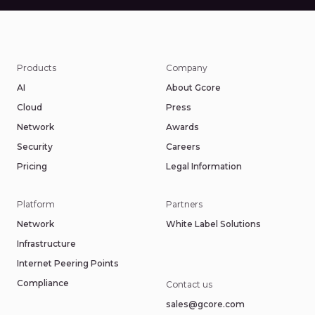
Products
Company
AI
About Gcore
Cloud
Press
Network
Awards
Security
Careers
Pricing
Legal Information
Platform
Partners
Network
White Label Solutions
Infrastructure
Internet Peering Points
Compliance
Contact us
sales@gcore.com