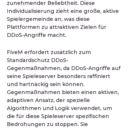
zunehmender Beliebtheit. Diese
Individualisierung zieht eine große, aktive
Spielergemeinde an, was diese
Plattformen zu attraktiven Zielen für
DDoS-Angriffe macht.
FiveM erfordert zusätzlich zum
Standardschutz DDoS-
Gegenmaßnahmen, da DDoS-Angriffe auf
seine Spieleserver besonders raffiniert
und hartnäckig sein können.
Gegenmaßnahmen bieten einen aktiven,
adaptiven Ansatz, der spezielle
Algorithmen und Logik verwendet, um
die für diese Spieleserver spezifischen
Bedrohungen zu stoppen. Sie