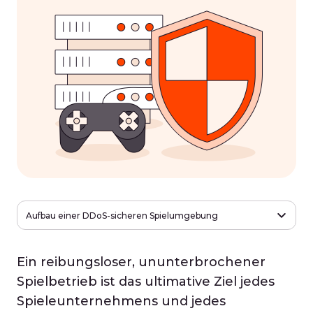
Aufbau einer DDoS-sicheren Spielumgebung
Ein reibungsloser, ununterbrochener
Spielbetrieb ist das ultimative Ziel jedes
Spieleunternehmens und jedes