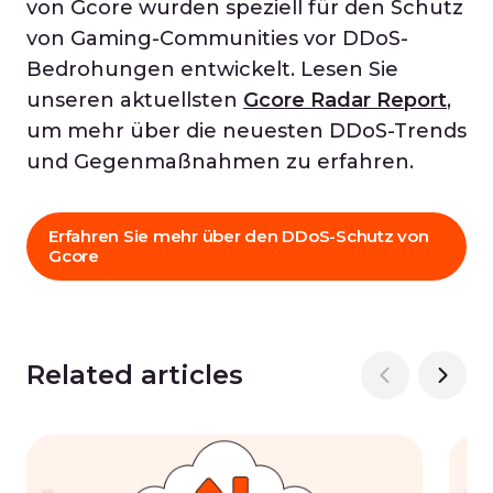
von Gcore wurden speziell für den Schutz
von Gaming-Communities vor DDoS-
Bedrohungen entwickelt. Lesen Sie
unseren aktuellsten
Gcore Radar Report
,
um mehr über die neuesten DDoS-Trends
und Gegenmaßnahmen zu erfahren.
Erfahren Sie mehr über den DDoS-Schutz von
Gcore
Related articles