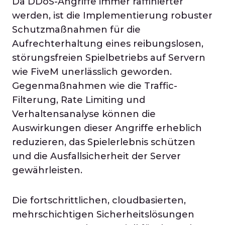
Da DDoS-Angriffe immer raffinierter
werden, ist die Implementierung robuster
Schutzmaßnahmen für die
Aufrechterhaltung eines reibungslosen,
störungsfreien Spielbetriebs auf Servern
wie FiveM unerlässlich geworden.
Gegenmaßnahmen wie die Traffic-
Filterung, Rate Limiting und
Verhaltensanalyse können die
Auswirkungen dieser Angriffe erheblich
reduzieren, das Spielerlebnis schützen
und die Ausfallsicherheit der Server
gewährleisten.
Die fortschrittlichen, cloudbasierten,
mehrschichtigen Sicherheitslösungen